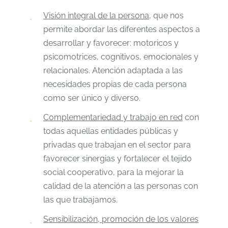
Visión integral de la persona
, que nos
permite abordar las diferentes aspectos a
desarrollar y favorecer: motoricos y
psicomotrices, cognitivos, emocionales y
relacionales. Atención adaptada a las
necesidades propias de cada persona
como ser único y diverso.
Complementariedad y trabajo en red
con
todas aquellas entidades públicas y
privadas que trabajan en el sector para
favorecer sinergias y fortalecer el tejido
social cooperativo, para la mejorar la
calidad de la atención a las personas con
las que trabajamos.
Sensibilización, promoción de los valores