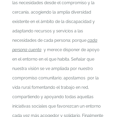
las necesidades desde el compromiso y la
cercanía, acogiendo la amplia diversidad
existente en el ámbito de la discapacidad y
adaptando recursos y servicios a las
necesidades de cada persona; porque
cada
persona cuenta
y merece disponer de apoyo
en el entorno en el que habita. Señalar que
nuestra visión se ve ampliada por nuestro
compromiso comunitario; apostamos por la
vida rural fomentando el trabajo en red,
compartiendo y apoyando todas aquellas
iniciativas sociales que favorezcan un entorno
cada vez más acogedor y solidario. Finalmente