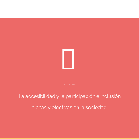
ACCESIBILIDAD
La accesibilidad y la participación e inclusión
plenas y efectivas en la sociedad.