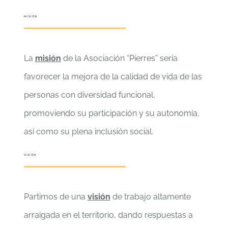
MISIÓN
La
misión
de la Asociación “Pierres” sería
favorecer la mejora de la calidad de vida de las
personas con diversidad funcional,
promoviendo su participación y su autonomía,
así como su plena inclusión social.
VISIÓN
Partimos de una
visión
de trabajo altamente
arraigada en el territorio, dando respuestas a