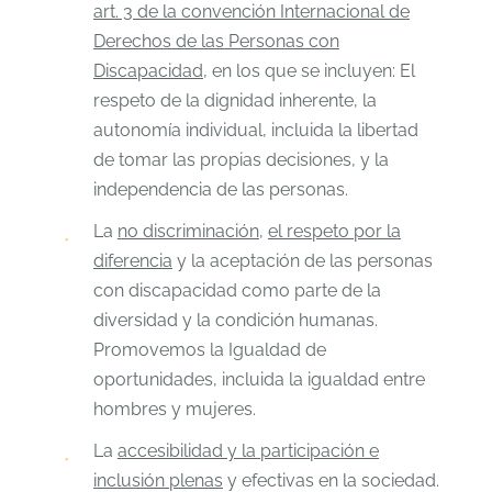
art. 3 de la convención Internacional de
Derechos de las Personas con
Discapacidad
, en los que se incluyen: El
respeto de la dignidad inherente, la
autonomía individual, incluida la libertad
de tomar las propias decisiones, y la
independencia de las personas.
La
no discriminación
,
el respeto por la
diferencia
y la aceptación de las personas
con discapacidad como parte de la
diversidad y la condición humanas.
Promovemos la Igualdad de
oportunidades, incluida la igualdad entre
hombres y mujeres.
La
accesibilidad y la participación e
inclusión plenas
y efectivas en la sociedad.