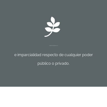
INDEPENDENCIA
e imparcialidad respecto de cualquier poder
público o privado.