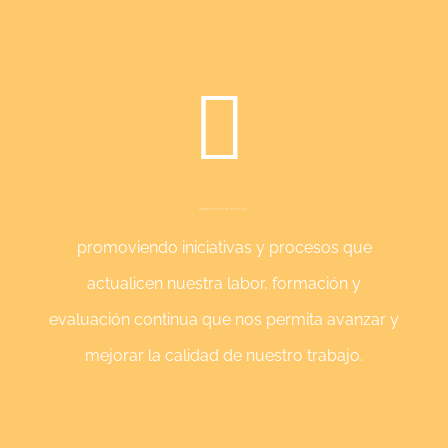
INNOVACIÓN SOCIAL
promoviendo iniciativas y procesos que
actualicen nuestra labor, formación y
evaluación continua que nos permita avanzar y
mejorar la calidad de nuestro trabajo.