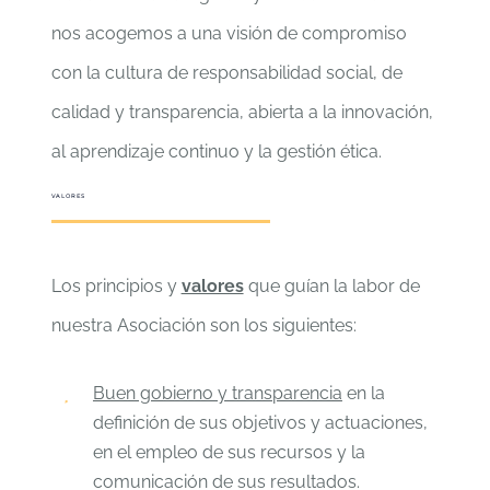
nos acogemos a una visión de compromiso
con la cultura de responsabilidad social, de
calidad y transparencia, abierta a la innovación,
al aprendizaje continuo y la gestión ética.
VALORES
Los principios y
valores
que guían la labor de
nuestra Asociación son los siguientes:
Buen gobierno y transparencia
en la
definición de sus objetivos y actuaciones,
en el empleo de sus recursos y la
comunicación de sus resultados.