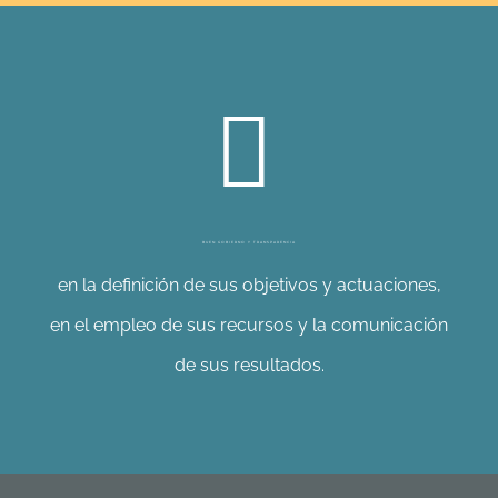
BUEN GOBIERNO Y TRANSPARENCIA
en la definición de sus objetivos y actuaciones,
en el empleo de sus recursos y la comunicación
de sus resultados.